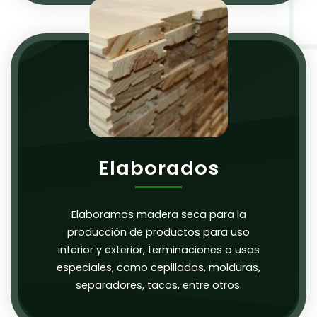
Elaborados
Elaboramos madera seca para la
producción de productos para uso
interior y exterior, terminaciones o usos
especiales, como cepillados, molduras,
separadores, tacos, entre otros.