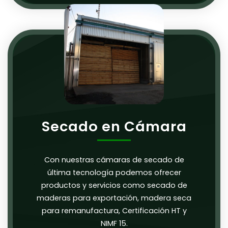
Secado en Cámara
Con nuestras cámaras de secado de
última tecnología podemos ofrecer
productos y servicios como secado de
maderas para exportación, madera seca
para remanufactura, Certificación HT y
NIMF 15.