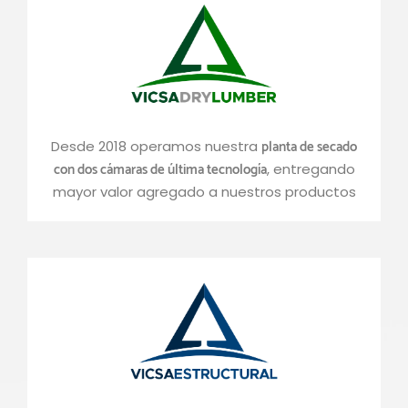
planta de secado
Desde 2018 operamos nuestra
con dos cámaras de última tecnología
, entregando
mayor valor agregado a nuestros productos