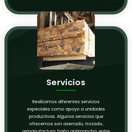
Servicios
Realizamos diferentes servicios
especiales como apoyo a unidades
productivas. Algunos servicios que
ofrecemos son aserrado, trozado,
remanufactura, baño antimancha, entre