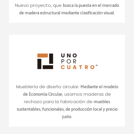
busca la puesta en el mercado
Nuevo proyecto, que
de madera estructural mediante clasificación visual
.
Mediante el modelo
Mueblería de diseño circular.
de Economía Circular
, usamos maderas de
muebles
rechazo para la fabricación de
sustentables, funcionales, de producción local y precio
justo
.