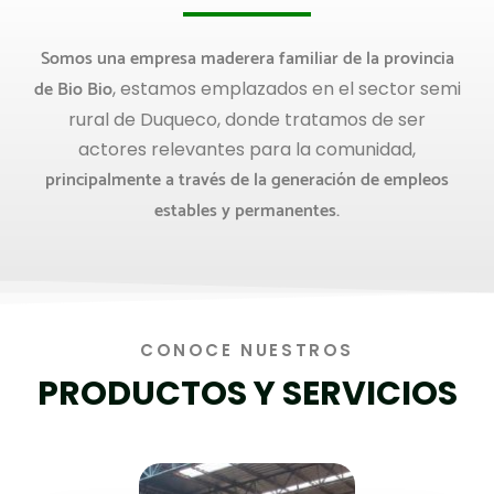
Somos una empresa maderera familiar de la provincia
de Bio Bio
, estamos emplazados en el sector semi
rural de Duqueco, donde tratamos de ser
actores relevantes para la comunidad,
principalmente a través de la generación de empleos
estables y permanentes.
CONOCE NUESTROS
PRODUCTOS Y SERVICIOS