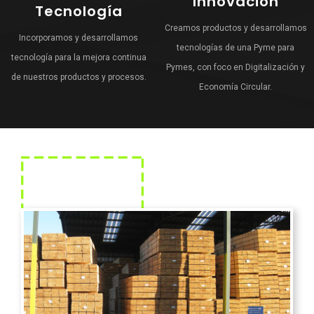
Innovación
Tecnología
Creamos productos y desarrollamos
Incorporamos y desarrollamos
tecnologías de una Pyme para
tecnología para la mejora continua
Pymes, con foco en Digitalización y
de nuestros productos y procesos.
Economía Circular.