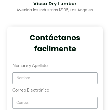
Vicsa Dry Lumber
Avenida las Industrias 13105, Los Ángeles.
Contáctanos
facilmente
Nombre y Apellido
Correo Electrónico