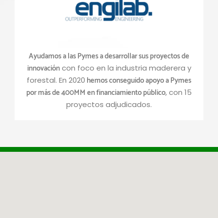
Ayudamos a las Pymes a desarrollar sus proyectos de
innovación
con foco en la industria maderera y
hemos conseguido apoyo a Pymes
forestal. En 2020
por más de 400MM en financiamiento público
, con 15
proyectos adjudicados.