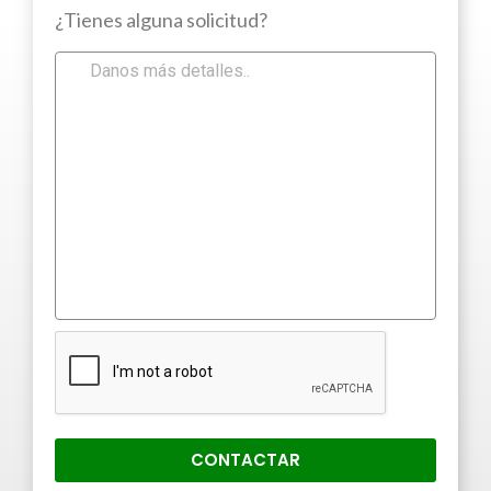
¿Tienes alguna solicitud?
CONTACTAR