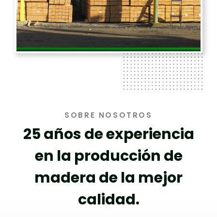
SOBRE NOSOTROS
25 años de experiencia
en la producción de
madera de la mejor
calidad.