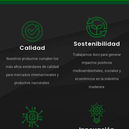
Sostenibilidad
Calidad
Trabajamos duro para generar
Nuestros productos cumplen los
impactos positivos
más altos estándares de calidad
medioambientales, sociales y
para mercados internacionales y
económicos en la industria
productos nacionales.
maderera.