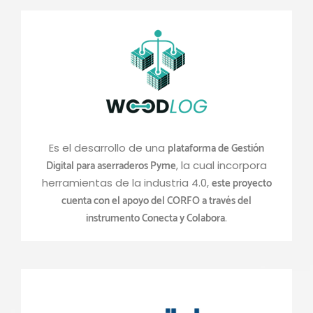
plataforma de Gestión
Es el desarrollo de una
Digital para aserraderos Pyme
, la cual incorpora
este proyecto
herramientas de la industria 4.0,
cuenta con el apoyo del CORFO a través del
instrumento Conecta y Colabora
.