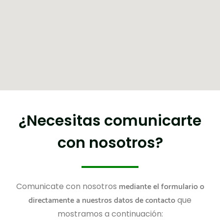
¿Necesitas comunicarte
con nosotros?
mediante el formulario o
Comunicate con nosotros
directamente a nuestros datos de contacto
que
mostramos a continuación: