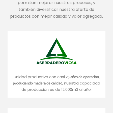
permitan mejorar nuestros procesos, y
también diversificar nuestra oferta de
productos con mejor calidad y valor agregado.
25 años de operación,
Unidad productiva con casi
produciendo madera de calidad
, nuestra capacidad
de producción es de 12.000m3 al año.