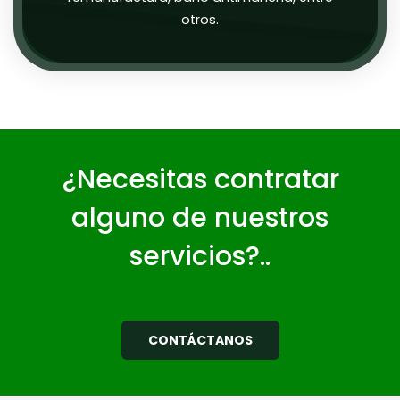
otros.
¿Necesitas contratar
alguno de nuestros
servicios?..
CONTÁCTANOS