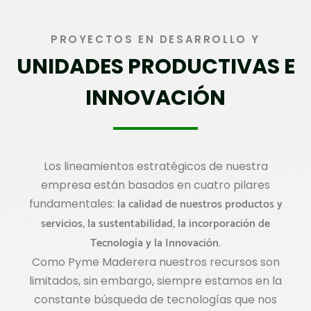
PROYECTOS EN DESARROLLO Y
UNIDADES PRODUCTIVAS E
INNOVACIÓN
Los lineamientos estratégicos de nuestra
empresa están basados en cuatro pilares
la calidad de nuestros productos y
fundamentales:
servicios, la sustentabilidad, la incorporación de
Tecnología y la Innovación
.
Como Pyme Maderera nuestros recursos son
limitados, sin embargo, siempre estamos en la
constante búsqueda de tecnologías que nos