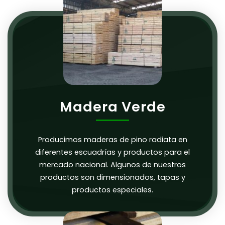
Madera Verde
Producimos maderas de pino radiata en
diferentes escuadrías y productos para el
mercado nacional. Algunos de nuestros
productos son dimensionados, tapas y
productos especiales.