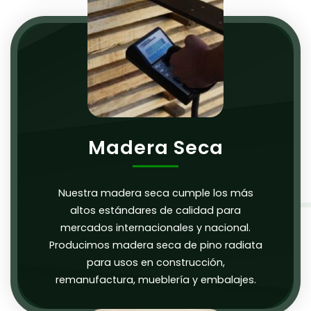
Madera Seca
Nuestra madera seca cumple los más
altos estándares de calidad para
mercados internacionales y nacional.
Producimos madera seca de pino radiata
para usos en construcción,
remanufactura, mueblería y embalajes.